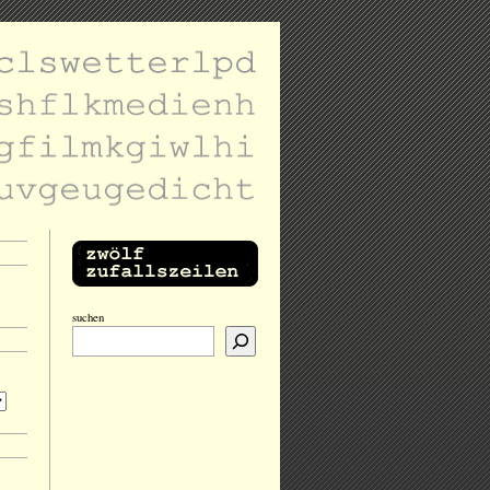
suchen