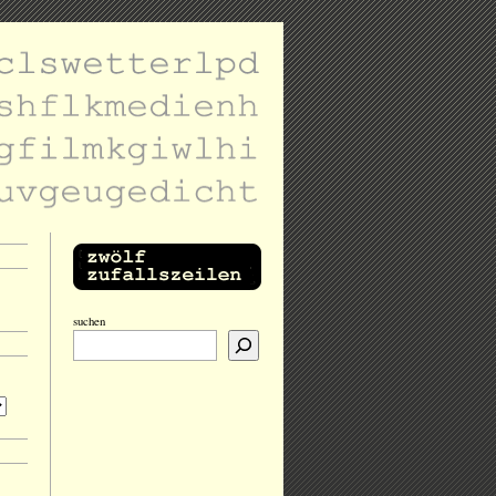
suchen