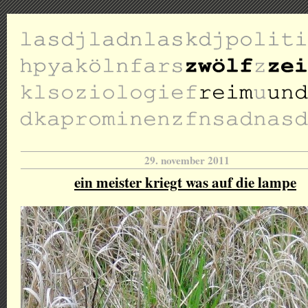
29. november 2011
ein meister kriegt was auf die lampe