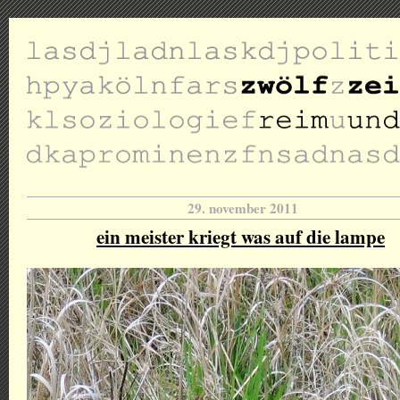
29. november 2011
ein meister kriegt was auf die lampe