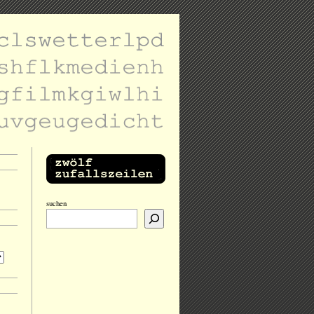
suchen