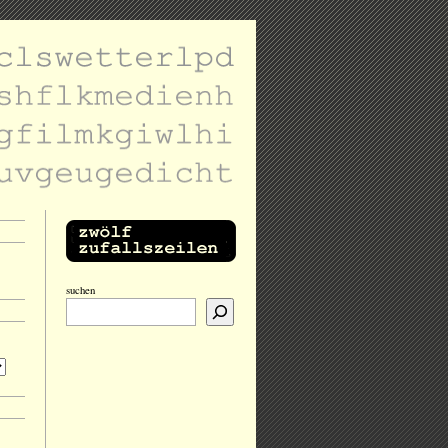
suchen