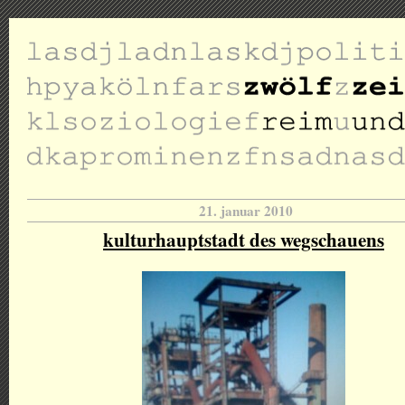
21. januar 2010
kulturhauptstadt des wegschauens