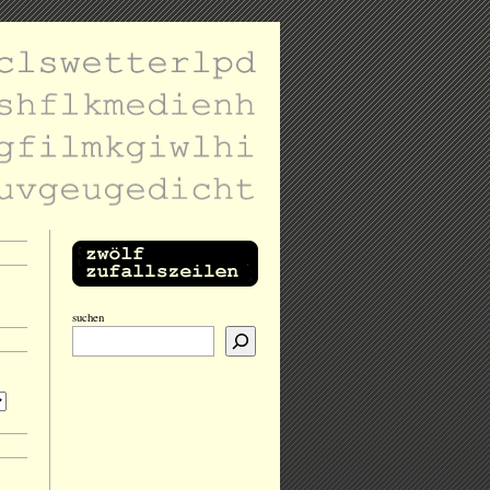
suchen