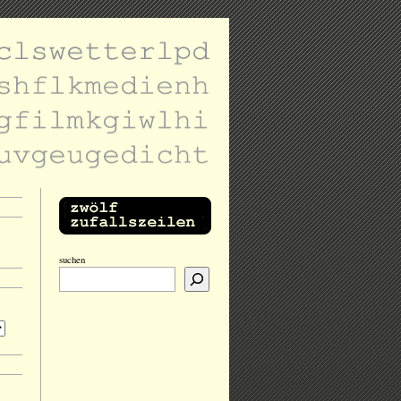
suchen