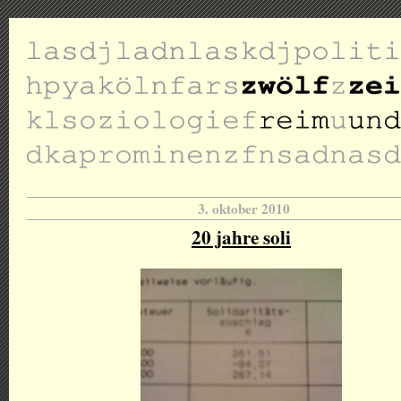
3. oktober 2010
20 jahre soli