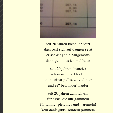
seit 20 jahren blech ich jetzt
dass ossi sich auf daunen setzt
er schwingt die hängematte
dank geld, das ich mal hatte
seit 20 jahren finanzier
ich ossis neue kleider
thor-steinar-pullis, zu viel bier
und er? bewundert haider
seit 20 jahren zahl ich ein
für ossis, die nur gammeln
für tuning, piercings und – gemein!
kein dank gibts, sondern jammeln