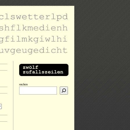
suchen