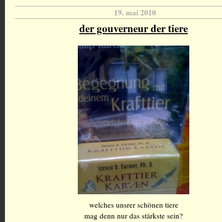
19. mai 2010
der gouverneur der tiere
welches unsrer schönen tiere
mag denn nur das stärkste sein?