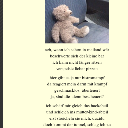
ach, wenn ich schon in mailand wär
beschwerte sich der kleine bär
ich kann nicht länger sitzen
verspeiste lieber pizzen
hier gibt es ja nur bistromampf
da reagiert mein darm mit krampf
geschmacklos, überteuert
ja, sind die denn bescheuert?
ich schärf mir gleich das hackebeil
und schleich ins mutter-kind-abteil
erst streicheln sie mich, duzidu
doch kommt der tunnel, schlag ich zu