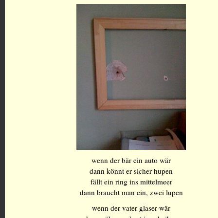
wenn der bär ein auto wär
dann könnt er sicher hupen
fällt ein ring ins mittelmeer
dann braucht man ein, zwei lupen
wenn der vater glaser wär