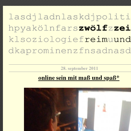
28. september 2011
online sein mit maß und spaß*