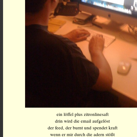
ein löffel plus zitronlinesaft
drin wird die email aufgelöst
der feed, der burnt und spendet kraft
wenn er mir durch die adern stößt