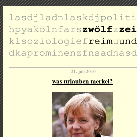
21. juli 2010
was urlauben merkel?