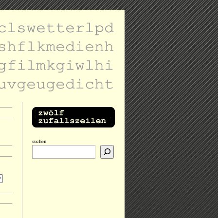
suchen