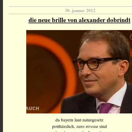
30. januar 2012
die neue brille von alexander dobrindt
da bayern laut naturgesetz
potthässlich,
sans niveau
sind