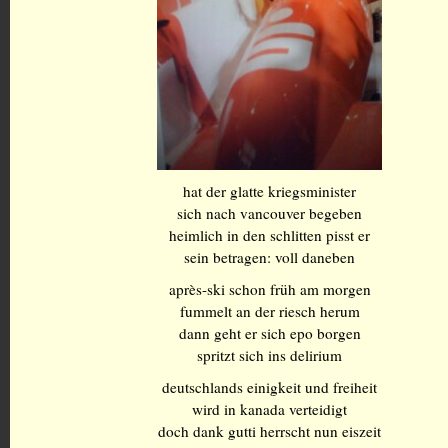
hat der glatte kriegsminister
sich nach vancouver begeben
heimlich in den schlitten pisst er
sein betragen: voll daneben
après-ski schon früh am morgen
fummelt an der riesch herum
dann geht er sich epo borgen
spritzt sich ins delirium
deutschlands einigkeit und freiheit
wird in kanada verteidigt
doch dank gutti herrscht nun eiszeit