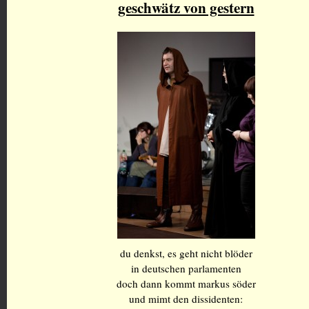
geschwätz von gestern
du denkst, es geht nicht blöder
in deutschen parlamenten
doch dann kommt markus söder
und mimt den dissidenten: