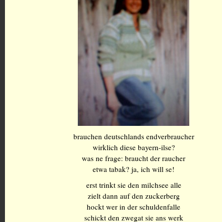
brauchen deutschlands endverbraucher
wirklich diese bayern-ilse?
was ne frage: braucht der raucher
etwa tabak? ja, ich will se!
erst trinkt sie den milchsee alle
zielt dann auf den zuckerberg
hockt wer in der schuldenfalle
schickt den zwegat sie ans werk