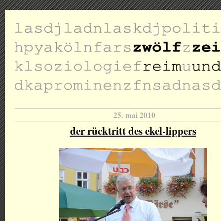
25. mai 2010
der rücktritt des ekel-lippers