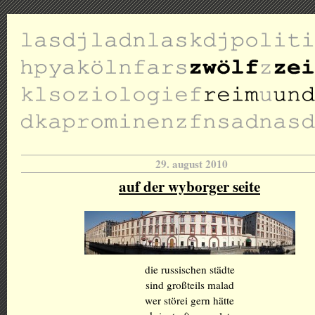
29. august 2010
auf der wyborger seite
die russischen städte
sind großteils malad
wer störei gern hätte