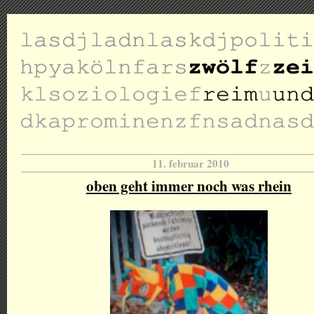
11. februar 2010
oben geht immer noch was rhein