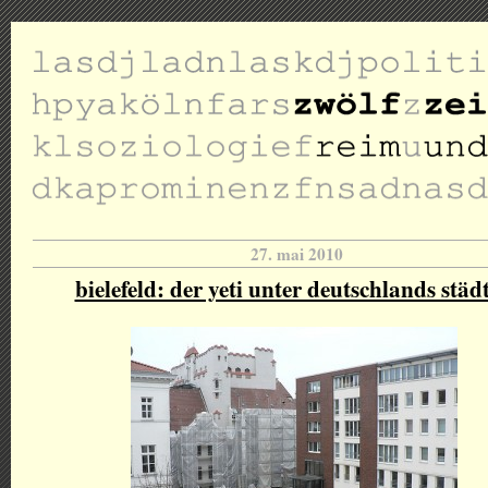
27. mai 2010
bielefeld: der yeti unter deutschlands städ