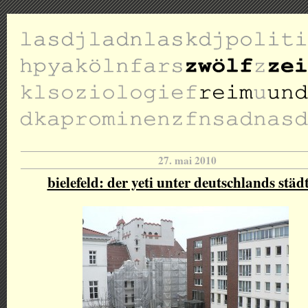
27. mai 2010
bielefeld: der yeti unter deutschlands städ