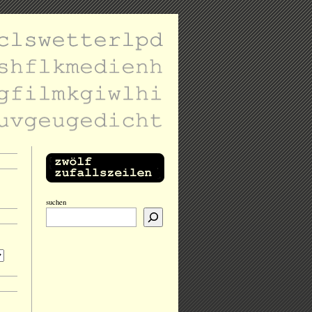
suchen