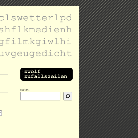
suchen